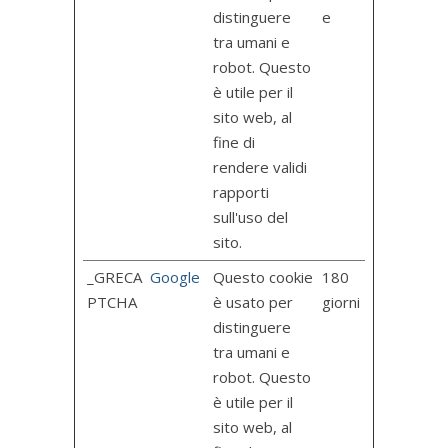
distinguere
e
tra umani e
robot. Questo
è utile per il
sito web, al
fine di
rendere validi
rapporti
sull'uso del
sito.
_GRECA
Google
Questo cookie
180
PTCHA
è usato per
giorni
distinguere
tra umani e
robot. Questo
è utile per il
sito web, al