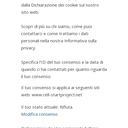
dalla Dichiarazione dei cookie sul nostro
sito web.
Scopri di più su chi siamo, come puoi
contattarci e come trattiamo i dati
personali nella nostra Informativa sulla
privacy.
Specifica l’ID del tuo consenso e la data di
quando ci hai contattati per quanto riguarda
il tuo consenso.
Il tuo consenso si applica ai seguenti siti
web: www.cell-startproject.net
Il tuo stato attuale: Rifiuta.
Modifica consenso