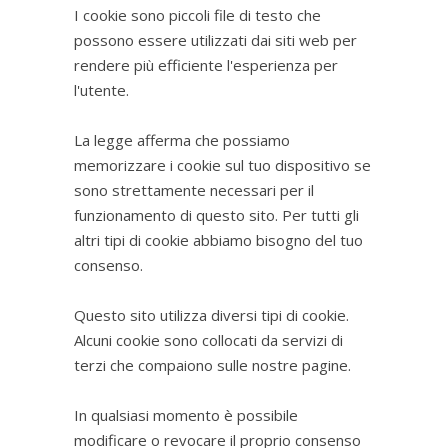
I cookie sono piccoli file di testo che
possono essere utilizzati dai siti web per
rendere più efficiente l'esperienza per
l'utente.
La legge afferma che possiamo
memorizzare i cookie sul tuo dispositivo se
sono strettamente necessari per il
funzionamento di questo sito. Per tutti gli
altri tipi di cookie abbiamo bisogno del tuo
consenso.
Questo sito utilizza diversi tipi di cookie.
Alcuni cookie sono collocati da servizi di
terzi che compaiono sulle nostre pagine.
In qualsiasi momento è possibile
modificare o revocare il proprio consenso