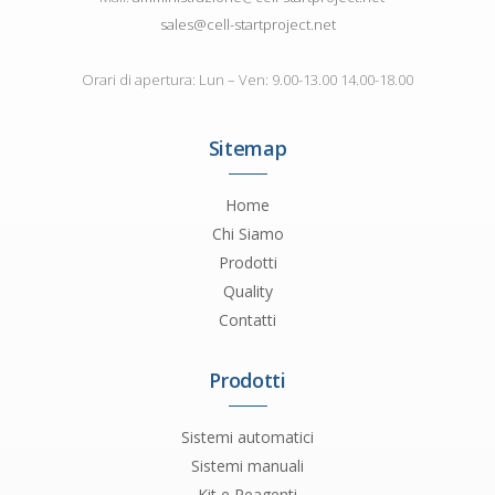
sales@cell-startproject.net
Orari di apertura: Lun – Ven: 9.00-13.00 14.00-18.00
Sitemap
Home
Chi Siamo
Prodotti
Quality
Contatti
Prodotti
Sistemi automatici
Sistemi manuali
Kit e Reagenti