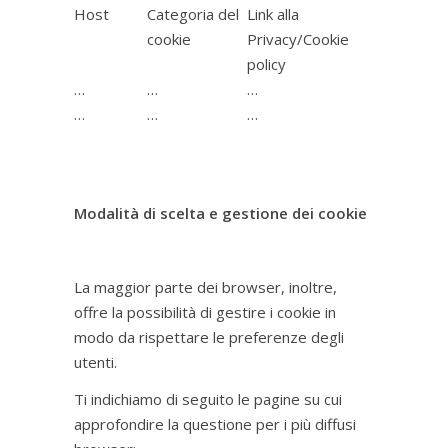
Host
Categoria del
Link alla
cookie
Privacy/Cookie
policy
…
…
…
…
…
…
Modalità di scelta e gestione dei cookie
La maggior parte dei browser, inoltre,
offre la possibilità di gestire i cookie in
modo da rispettare le preferenze degli
utenti.
Ti indichiamo di seguito le pagine su cui
approfondire la questione per i più diffusi