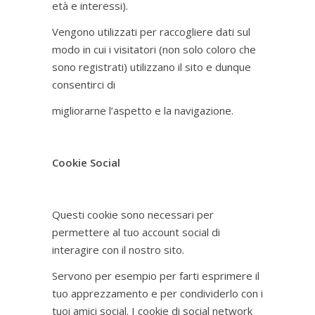
età e interessi).
Vengono utilizzati per raccogliere dati sul
modo in cui i visitatori (non solo coloro che
sono registrati) utilizzano il sito e dunque
consentirci di
migliorarne l’aspetto e la navigazione.
Cookie Social
Questi cookie sono necessari per
permettere al tuo account social di
interagire con il nostro sito.
Servono per esempio per farti esprimere il
tuo apprezzamento e per condividerlo con i
tuoi amici social. I cookie di social network