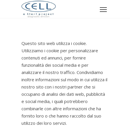
Questo sito web utilizza i cookie.
Utilizziamo i cookie per personalizzare
contenuti ed annunci, per fornire
funzionalità dei social media e per
analizzare il nostro traffico. Condividiamo
inoltre informazioni sul modo in cui utilizza il
nostro sito con i nostri partner che si
occupano di analisi dei dati web, pubblicità
e social media, i quali potrebbero
combinarle con altre informazioni che ha
fornito loro o che hanno raccolto dal suo
utilizzo dei loro servizi.