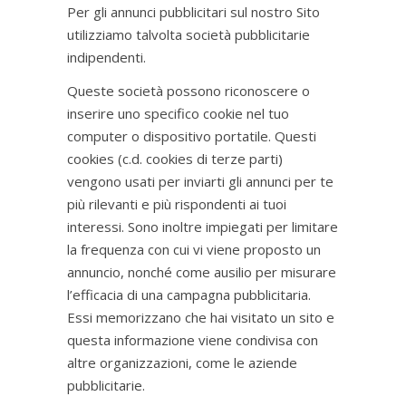
Per gli annunci pubblicitari sul nostro Sito
utilizziamo talvolta società pubblicitarie
indipendenti.
Queste società possono riconoscere o
inserire uno specifico cookie nel tuo
computer o dispositivo portatile. Questi
cookies (c.d. cookies di terze parti)
vengono usati per inviarti gli annunci per te
più rilevanti e più rispondenti ai tuoi
interessi. Sono inoltre impiegati per limitare
la frequenza con cui vi viene proposto un
annuncio, nonché come ausilio per misurare
l’efficacia di una campagna pubblicitaria.
Essi memorizzano che hai visitato un sito e
questa informazione viene condivisa con
altre organizzazioni, come le aziende
pubblicitarie.