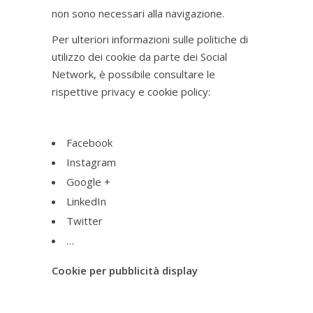
non sono necessari alla navigazione.
Per ulteriori informazioni sulle politiche di
utilizzo dei cookie da parte dei Social
Network, è possibile consultare le
rispettive privacy e cookie policy:
Facebook
Instagram
Google +
LinkedIn
Twitter
…
Cookie per pubblicità display