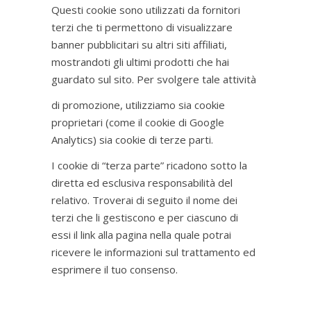
Questi cookie sono utilizzati da fornitori
terzi che ti permettono di visualizzare
banner pubblicitari su altri siti affiliati,
mostrandoti gli ultimi prodotti che hai
guardato sul sito. Per svolgere tale attività
di promozione, utilizziamo sia cookie
proprietari (come il cookie di Google
Analytics) sia cookie di terze parti.
I cookie di “terza parte” ricadono sotto la
diretta ed esclusiva responsabilità del
relativo. Troverai di seguito il nome dei
terzi che li gestiscono e per ciascuno di
essi il link alla pagina nella quale potrai
ricevere le informazioni sul trattamento ed
esprimere il tuo consenso.