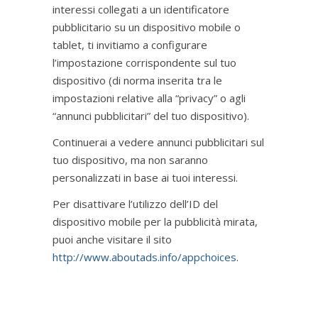
interessi collegati a un identificatore
pubblicitario su un dispositivo mobile o
tablet, ti invitiamo a configurare
l’impostazione corrispondente sul tuo
dispositivo (di norma inserita tra le
impostazioni relative alla “privacy” o agli
“annunci pubblicitari” del tuo dispositivo).
Continuerai a vedere annunci pubblicitari sul
tuo dispositivo, ma non saranno
personalizzati in base ai tuoi interessi.
Per disattivare l’utilizzo dell’ID del
dispositivo mobile per la pubblicità mirata,
puoi anche visitare il sito
http://www.aboutads.info/appchoices
.