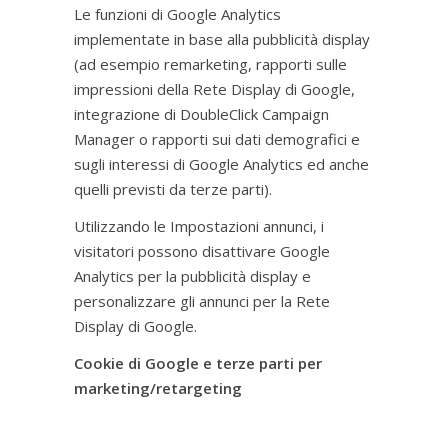
Le funzioni di Google Analytics
implementate in base alla pubblicità display
(ad esempio remarketing, rapporti sulle
impressioni della Rete Display di Google,
integrazione di DoubleClick Campaign
Manager o rapporti sui dati demografici e
sugli interessi di Google Analytics ed anche
quelli previsti da terze parti).
Utilizzando le Impostazioni annunci, i
visitatori possono disattivare Google
Analytics per la pubblicità display e
personalizzare gli annunci per la Rete
Display di Google.
Cookie di Google e terze parti per
marketing/retargeting