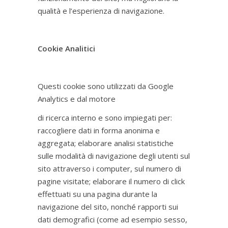
qualità e l’esperienza di navigazione.
Cookie Analitici
Questi cookie sono utilizzati da Google
Analytics e dal motore
di ricerca interno e sono impiegati per:
raccogliere dati in forma anonima e
aggregata; elaborare analisi statistiche
sulle modalità di navigazione degli utenti sul
sito attraverso i computer, sul numero di
pagine visitate; elaborare il numero di click
effettuati su una pagina durante la
navigazione del sito, nonché rapporti sui
dati demografici (come ad esempio sesso,