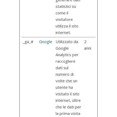
statistici su
come il
visitatore
utilizza il sito
internet.
_ga_#
Google
Utilizzato da
2
Google
anni
Analytics per
raccogliere
dati sul
numero di
volte che un
utente ha
visitato il sito
internet, oltre
che le dati per
la prima visita